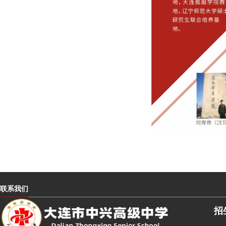
联系我们
招