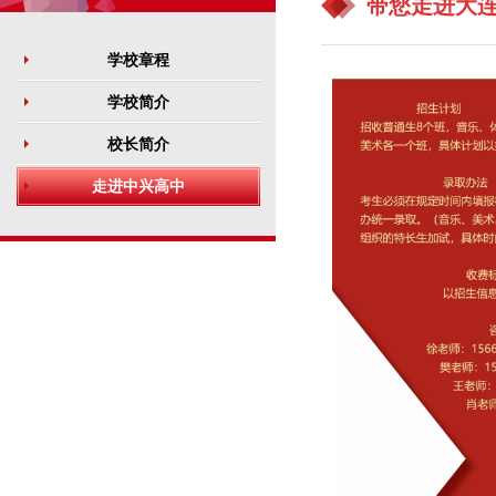
带您走进大
学校章程
学校简介
校长简介
走进中兴高中