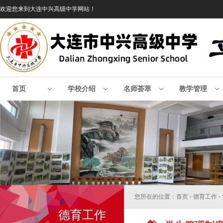
欢迎您来到大连中兴高级中学网站！
首页
学校介绍
名师荟萃
教学管理
您所在的位置：首页 - 德育工作 
德育工作